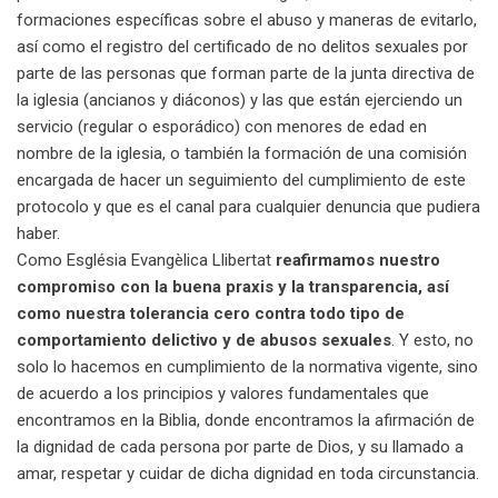
formaciones específicas sobre el abuso y maneras de evitarlo,
así como el registro del certificado de no delitos sexuales por
parte de las personas que forman parte de la junta directiva de
la iglesia (ancianos y diáconos) y las que están ejerciendo un
servicio (regular o esporádico) con menores de edad en
nombre de la iglesia, o también la formación de una comisión
encargada de hacer un seguimiento del cumplimiento de este
protocolo y que es el canal para cualquier denuncia que pudiera
haber.
Como Església Evangèlica Llibertat
reafirmamos nuestro
compromiso con la buena praxis y la transparencia, así
como nuestra tolerancia cero contra todo tipo de
comportamiento delictivo y de abusos sexuales
. Y esto, no
solo lo hacemos en cumplimiento de la normativa vigente, sino
de acuerdo a los principios y valores fundamentales que
encontramos en la Biblia, donde encontramos la afirmación de
la dignidad de cada persona por parte de Dios, y su llamado a
amar, respetar y cuidar de dicha dignidad en toda circunstancia.