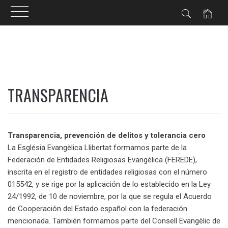
Ir
al
contenido
TRANSPARENCIA
Transparencia, prevención de delitos y tolerancia cero
La Església Evangèlica Llibertat formamos parte de la
Federación de Entidades Religiosas Evangélica (FEREDE),
inscrita en el registro de entidades religiosas con el número
015542, y se rige por la aplicación de lo establecido en la Ley
24/1992, de 10 de noviembre, por la que se regula el Acuerdo
de Cooperación del Estado español con la federación
mencionada. También formamos parte del Consell Evangèlic de