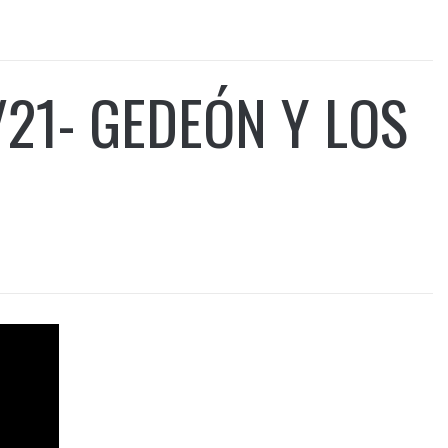
/21- GEDEÓN Y LOS