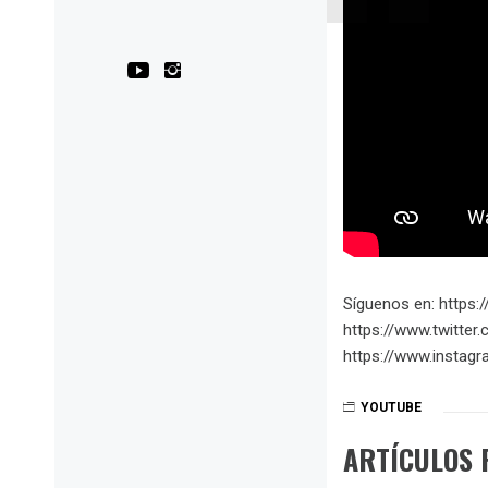
Síguenos en: https:/
https://www.twitter
https://www.instagr
YOUTUBE
ARTÍCULOS 