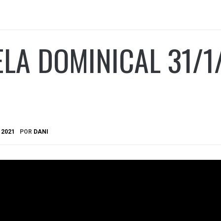
LA DOMINICAL 31/1
 2021
POR
DANI