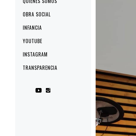
QUIÉNES SOMOS
principal
OBRA SOCIAL
INFANCIA
YOUTUBE
INSTAGRAM
TRANSPARENCIA