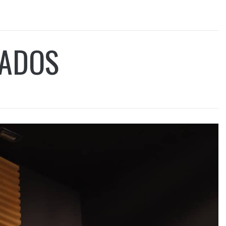
RADOS