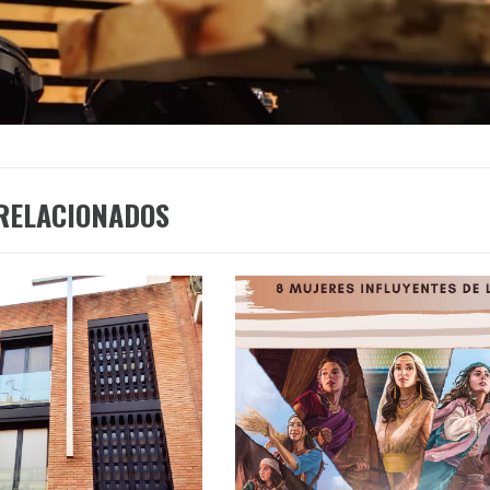
RELACIONADOS