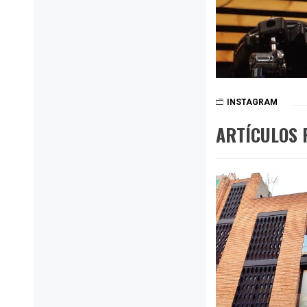
INSTAGRAM
ARTÍCULOS 