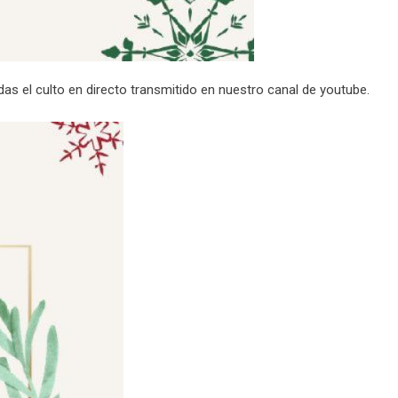
das el culto en directo transmitido en nuestro canal de youtube.