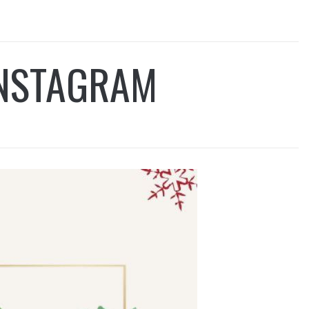
INSTAGRAM