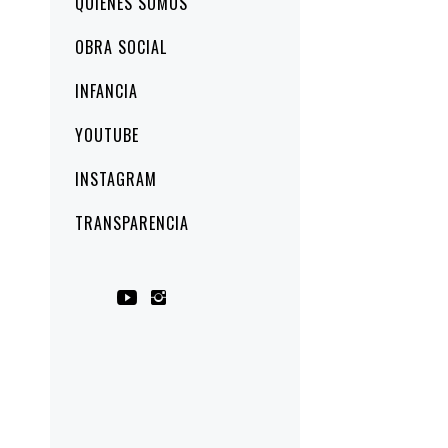
QUIÉNES SOMOS
principal
OBRA SOCIAL
INFANCIA
YOUTUBE
INSTAGRAM
TRANSPARENCIA