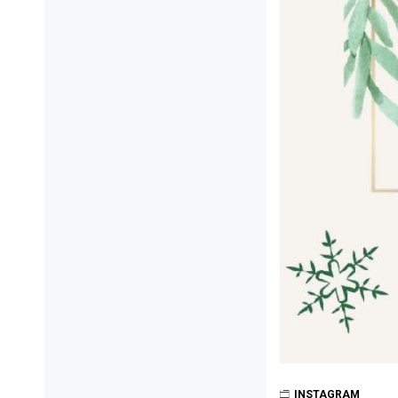
INSTAGRAM