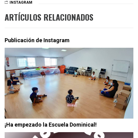
INSTAGRAM
ARTÍCULOS RELACIONADOS
Publicación de Instagram
¡Ha empezado la Escuela Dominical!