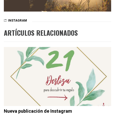
INSTAGRAM
ARTÍCULOS RELACIONADOS
Nueva publicación de Instagram