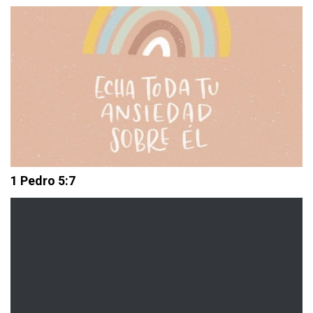
1 Pedro 5:7