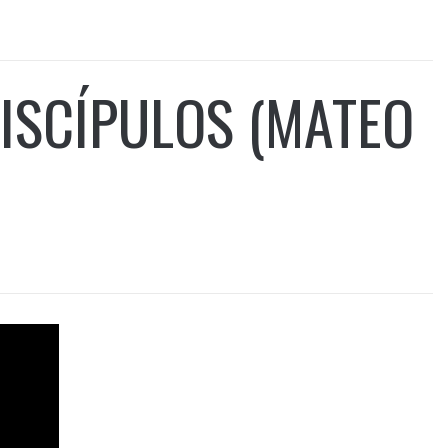
ISCÍPULOS (MATEO
R