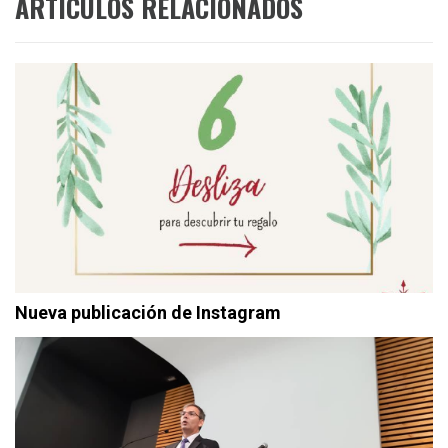
ARTÍCULOS RELACIONADOS
Nueva publicación de Instagram