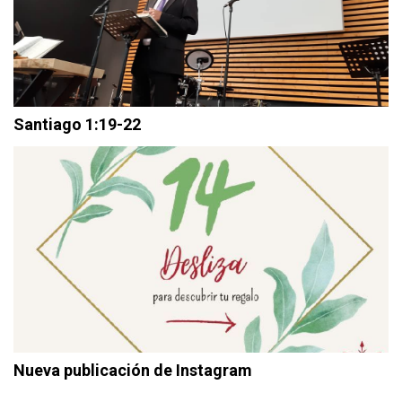
Santiago 1:19-22
Nueva publicación de Instagram