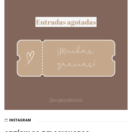
INSTAGRAM