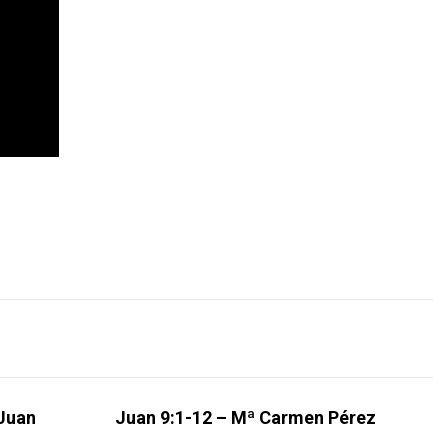
 Juan
Juan 9:1-12 – Mª Carmen Pérez