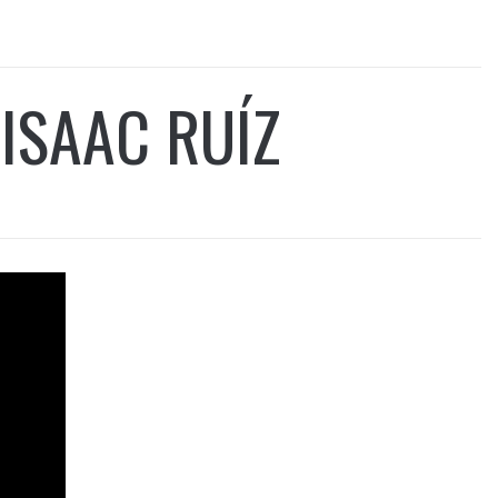
 ISAAC RUÍZ