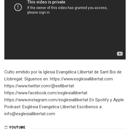
Culto emitido por la Iglesia Evangélica Llibertat de Sant Boi de
Llobregat. Síguenos en: https://www.esglesiallibertat.com
https://www.twitter.com/@eellibertat
https://www.facebook.com/esglesiallibertat
https://www.instagram.com/esglesiallibertat En Spotify y Apple
Podcast: Església Evangelica Llibertat Escríbenos a:
info@esglesiallibertat.com
YOUTUBE