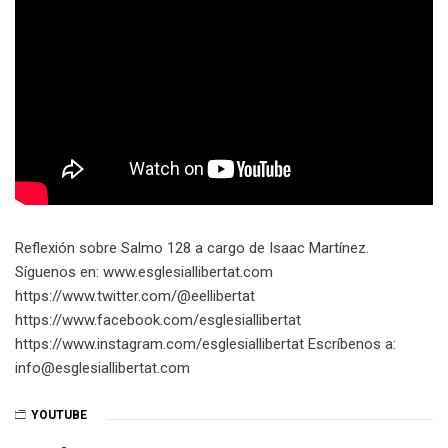
Reflexión sobre Salmo 128 a cargo de Isaac Martínez.
Síguenos en: www.esglesiallibertat.com
https://www.twitter.com/@eellibertat
https://www.facebook.com/esglesiallibertat
https://www.instagram.com/esglesiallibertat Escríbenos a:
info@esglesiallibertat.com
YOUTUBE