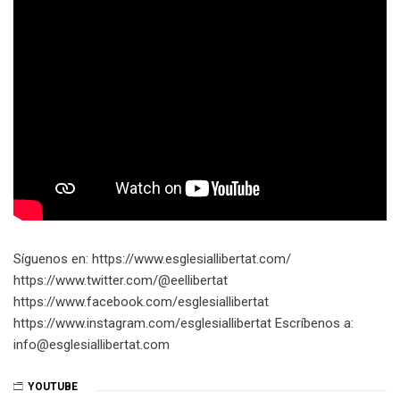
Síguenos en: https://www.esglesiallibertat.com/
https://www.twitter.com/@eellibertat
https://www.facebook.com/esglesiallibertat
https://www.instagram.com/esglesiallibertat Escríbenos a:
info@esglesiallibertat.com
YOUTUBE