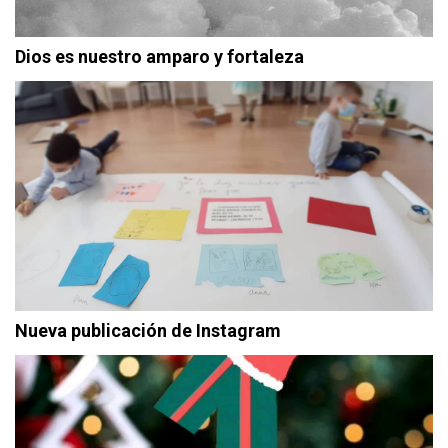
Dios es nuestro amparo y fortaleza
Nueva publicación de Instagram