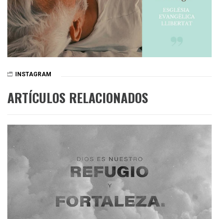
INSTAGRAM
ARTÍCULOS RELACIONADOS