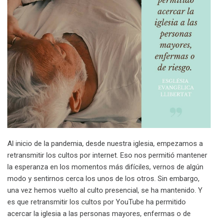
Al inicio de la pandemia, desde nuestra iglesia, empezamos a
retransmitir los cultos por internet. Eso nos permitió mantener
la esperanza en los momentos más difíciles, vernos de algún
modo y sentirnos cerca los unos de los otros. Sin embargo,
una vez hemos vuelto al culto presencial, se ha mantenido. Y
es que retransmitir los cultos por YouTube ha permitido
acercar la iglesia a las personas mayores, enfermas o de