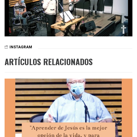
INSTAGRAM
ARTÍCULOS RELACIONADOS