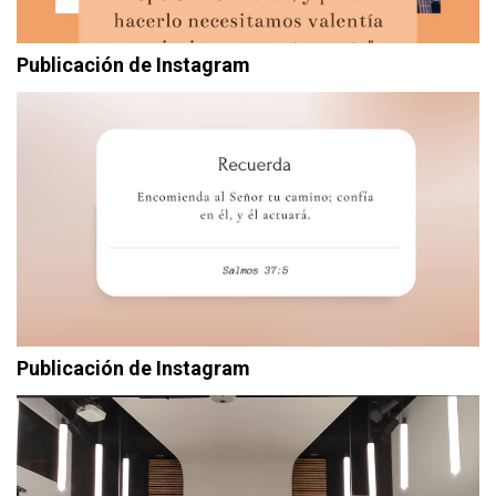
Publicación de Instagram
Publicación de Instagram