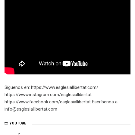
Síguenos en: https://www.esglesiallibertat.com/​​​
https://www.instagram.com/esglesiallibertat
https://www.facebook.com/esglesiallibertat Escríbenos a:
info@esglesiallibertat.com
YOUTUBE